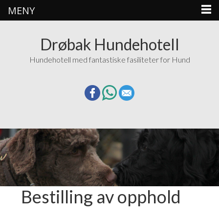
MENY
Drøbak Hundehotell
Hundehotell med fantastiske fasiliteter for Hund
Bestilling av opphold