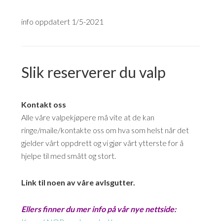
info oppdatert 1/5-2021
Slik reserverer du valp
Kontakt oss
Alle våre valpekjøpere må vite at de kan
ringe/maile/kontakte oss om hva som helst når det
gjelder vårt oppdrett og vi gjør vårt ytterste for å
hjelpe til med smått og stort.
Link til noen av våre avlsgutter.
Ellers finner du mer info på vår nye nettside: