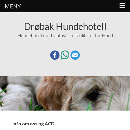
MENY
Drøbak Hundehotell
Hundehotell med fantastiske fasiliteter for Hund
Info om oss og ACD